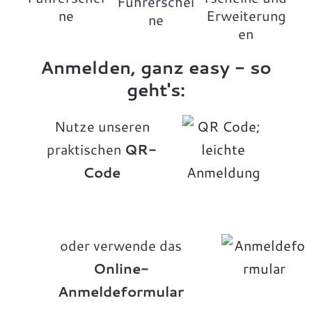
Führerschei
ne
Erweiterung
ne
en
Anmelden, ganz easy - so
geht's:
Nutze unseren
praktischen
QR-
Code
oder verwende das
Online-
Anmeldeformular