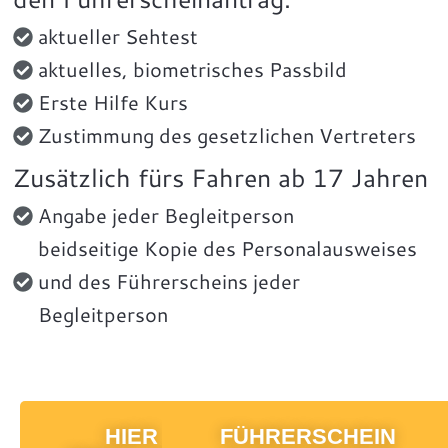
aktueller Sehtest
aktuelles, biometrisches Passbild
Erste Hilfe Kurs
Zustimmung des gesetzlichen Vertreters
Zusätzlich fürs Fahren ab 17 Jahren
Angabe jeder Begleitperson
beidseitige Kopie des Personalausweises
und des Führerscheins jeder
Begleitperson
HIER
FÜHRERSCHEIN