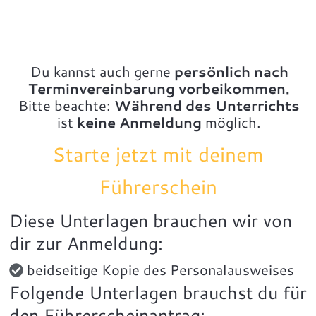
Du kannst auch gerne
persönlich
nach
Terminvereinbarung vorbeikommen.
Bitte beachte:
Während des Unterrichts
ist
keine Anmeldung
möglich.
Starte jetzt mit deinem
Führerschein
Diese Unterlagen brauchen wir von
dir zur Anmeldung:
beidseitige Kopie des Personalausweises
Folgende Unterlagen brauchst du für
den Führerscheinantrag: